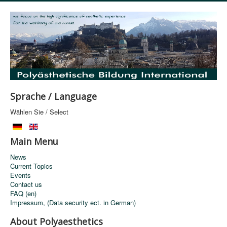
Sprache / Language
Wählen Sie / Select
Main Menu
News
Current Topics
Events
Contact us
FAQ (en)
Impressum, (Data security ect. in German)
About Polyaesthetics