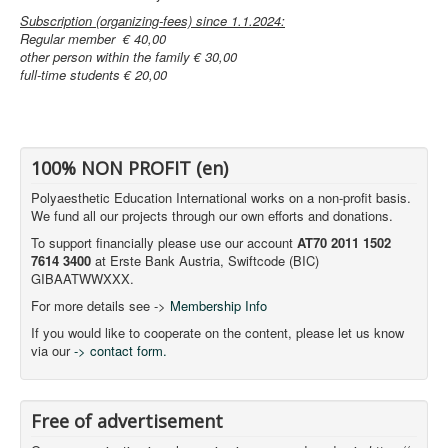
Subscription (organizing-fees) since 1.1.2024:
Regular member € 40,00
other person within the family € 30,00
full-time students € 20,00
100% NON PROFIT (en)
Polyaesthetic Education International works on a non-profit basis.
We fund all our projects through our own efforts and donations.
To support financially please use our account
AT70 2011 1502
7614 3400
at Erste Bank Austria, Swiftcode (BIC)
GIBAATWWXXX.
For more details see ->
Membership Info
If you would like to cooperate on the content, please let us know
via our
-> contact form.
Free of advertisement