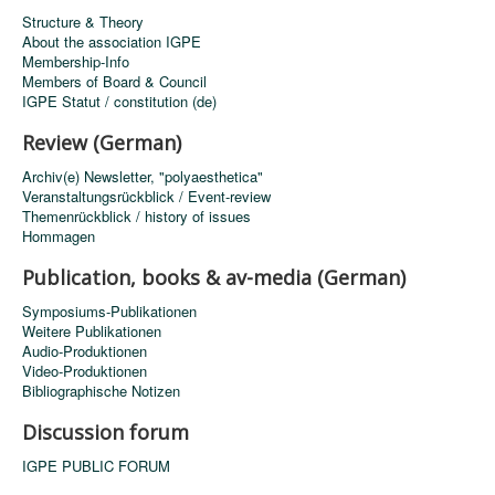
Structure & Theory
About the association IGPE
Membership-Info
Members of Board & Council
IGPE Statut / constitution (de)
Review (German)
Archiv(e) Newsletter, "polyaesthetica"
Veranstaltungsrückblick / Event-review
Themenrückblick / history of issues
Hommagen
Publication, books & av-media (German)
Symposiums-Publikationen
Weitere Publikationen
Audio-Produktionen
Video-Produktionen
Bibliographische Notizen
Discussion forum
IGPE PUBLIC FORUM