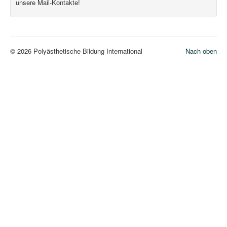
unsere Mail-Kontakte!
© 2026 Polyästhetische Bildung International
Nach oben