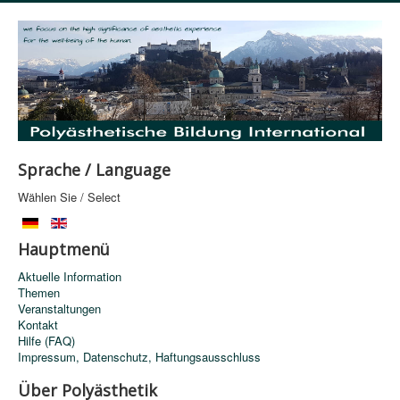
Sprache / Language
Wählen Sie / Select
Hauptmenü
Aktuelle Information
Themen
Veranstaltungen
Kontakt
Hilfe (FAQ)
Impressum, Datenschutz, Haftungsausschluss
Über Polyästhetik