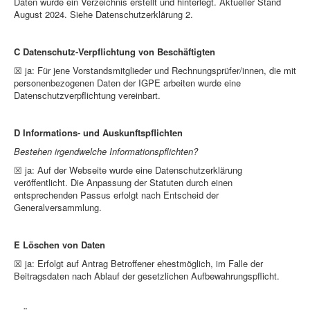
Daten wurde ein Verzeichnis erstellt und hinterlegt. Aktueller Stand
August 2024. Siehe Datenschutzerklärung 2.
C Datenschutz-Verpflichtung von Beschäftigten
☒ ja: Für jene Vorstandsmitglieder und Rechnungsprüfer/innen, die mit
personenbezogenen Daten der IGPE arbeiten wurde eine
Datenschutzverpflichtung vereinbart.
D Informations- und Auskunftspflichten
Bestehen irgendwelche Informationspflichten?
☒ ja: Auf der Webseite wurde eine Datenschutzerklärung
veröffentlicht. Die Anpassung der Statuten durch einen
entsprechenden Passus erfolgt nach Entscheid der
Generalversammlung.
E Löschen von Daten
☒ ja: Erfolgt auf Antrag Betroffener ehestmöglich, im Falle der
Beitragsdaten nach Ablauf der gesetzlichen Aufbewahrungspflicht.