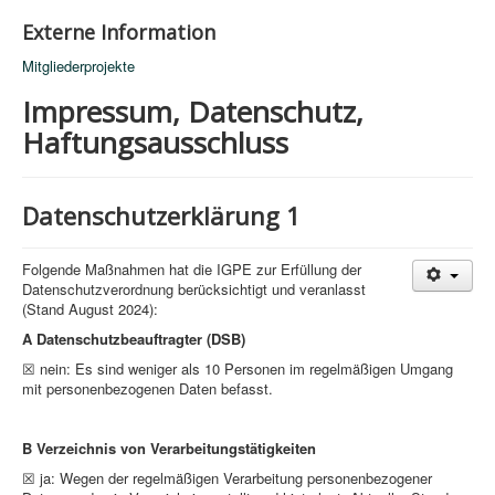
Externe Information
Mitgliederprojekte
Impressum, Datenschutz,
Haftungsausschluss
Datenschutzerklärung 1
Folgende Maßnahmen hat die IGPE zur Erfüllung der
Datenschutzverordnung berücksichtigt und veranlasst
(Stand August 2024):
A Datenschutzbeauftragter (DSB)
☒ nein: Es sind weniger als 10 Personen im regelmäßigen Umgang
mit personenbezogenen Daten befasst.
B Verzeichnis von Verarbeitungstätigkeiten
☒ ja: Wegen der regelmäßigen Verarbeitung personenbezogener