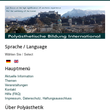
Sprache / Language
Wählen Sie / Select
Hauptmenü
Aktuelle Information
Themen
Veranstaltungen
Kontakt
Hilfe (FAQ)
Impressum, Datenschutz, Haftungsausschluss
Über Polyästhetik