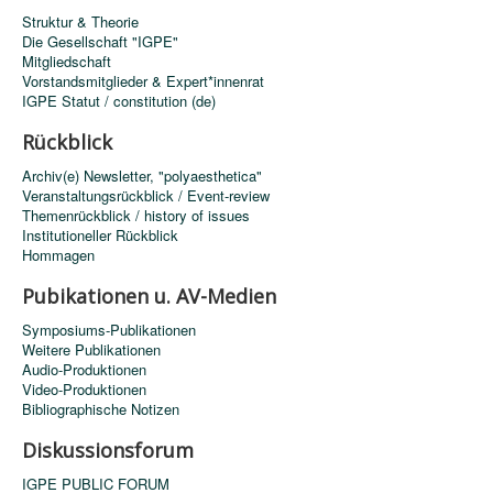
Struktur & Theorie
Die Gesellschaft "IGPE"
Mitgliedschaft
Vorstandsmitglieder & Expert*innenrat
IGPE Statut / constitution (de)
Rückblick
Archiv(e) Newsletter, "polyaesthetica"
Veranstaltungsrückblick / Event-review
Themenrückblick / history of issues
Institutioneller Rückblick
Hommagen
Pubikationen u. AV-Medien
Symposiums-Publikationen
Weitere Publikationen
Audio-Produktionen
Video-Produktionen
Bibliographische Notizen
Diskussionsforum
IGPE PUBLIC FORUM