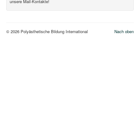
unsere Mail-Kontakte!
© 2026 Polyästhetische Bildung International
Nach oben