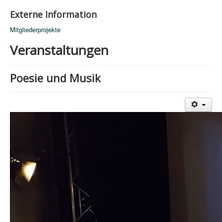
Externe Information
Mitgliederprojekte
Veranstaltungen
Poesie und Musik