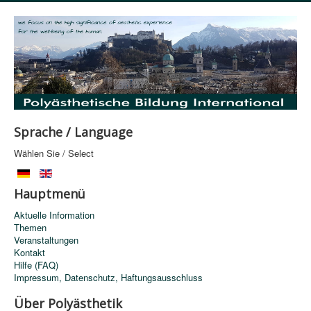
Sprache / Language
Wählen Sie / Select
Hauptmenü
Aktuelle Information
Themen
Veranstaltungen
Kontakt
Hilfe (FAQ)
Impressum, Datenschutz, Haftungsausschluss
Über Polyästhetik