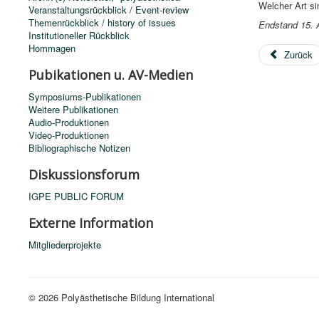
Welcher Art s
Veranstaltungsrückblick / Event-review
Themenrückblick / history of issues
Endstand 15. 
Institutioneller Rückblick
Hommagen
Zurück
Pubikationen u. AV-Medien
Symposiums-Publikationen
Weitere Publikationen
Audio-Produktionen
Video-Produktionen
Bibliographische Notizen
Diskussionsforum
IGPE PUBLIC FORUM
Externe Information
Mitgliederprojekte
© 2026 Polyästhetische Bildung International