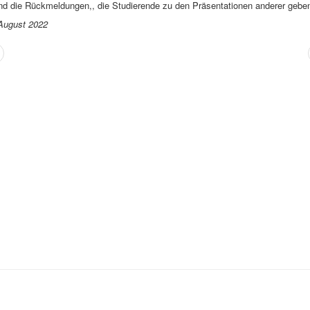
ind die Rückmeldungen,, die Studierende zu den Präsentationen anderer gebe
August 2022